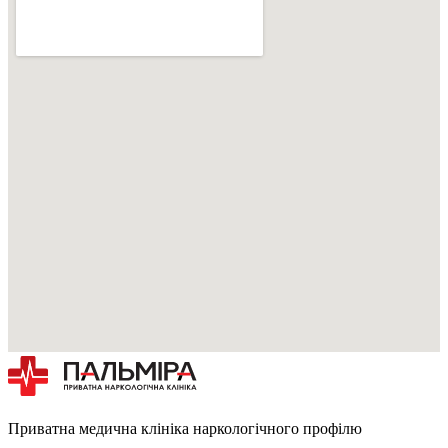
Приватна медична клініка наркологічного профілю