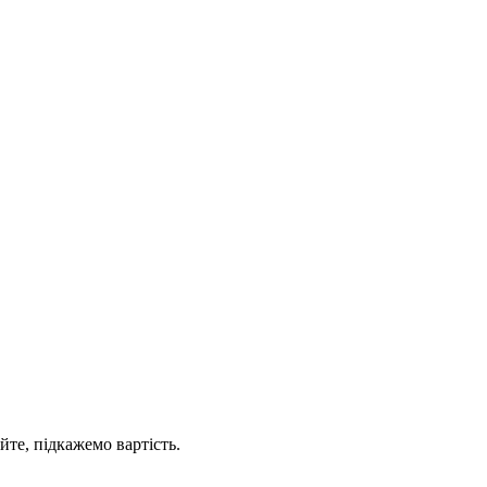
йте, підкажемо вартість.