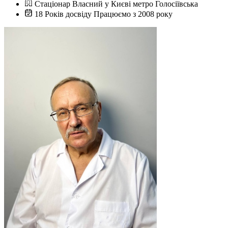
Стаціонар
Власний у Києві
метро Голосіївська
18
Років досвіду
Працюємо з 2008 року