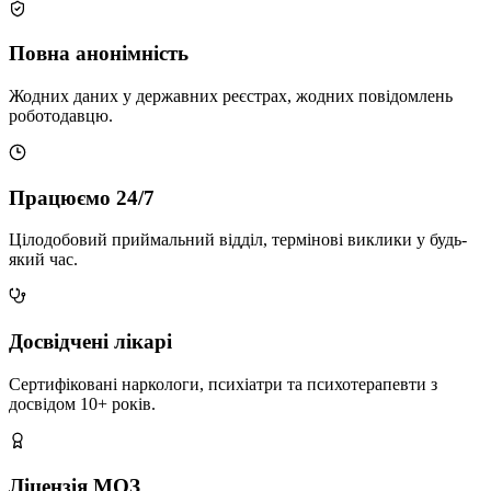
Повна анонімність
Жодних даних у державних реєстрах, жодних повідомлень
роботодавцю.
Працюємо 24/7
Цілодобовий приймальний відділ, термінові виклики у будь-
який час.
Досвідчені лікарі
Сертифіковані наркологи, психіатри та психотерапевти з
досвідом 10+ років.
Ліцензія МОЗ