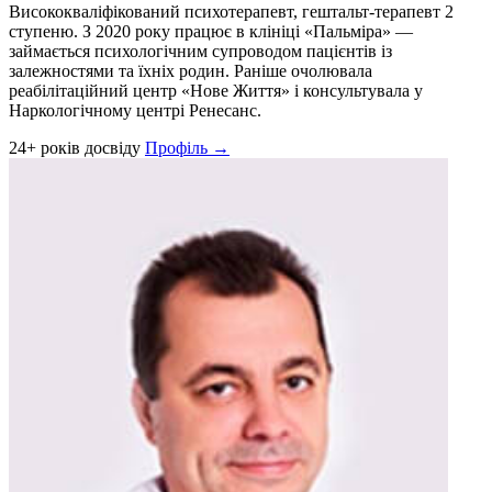
Висококваліфікований психотерапевт, гештальт-терапевт 2
ступеню. З 2020 року працює в клініці «Пальміра» —
займається психологічним супроводом пацієнтів із
залежностями та їхніх родин. Раніше очолювала
реабілітаційний центр «Нове Життя» і консультувала у
Наркологічному центрі Ренесанс.
24+ років досвіду
Профіль →