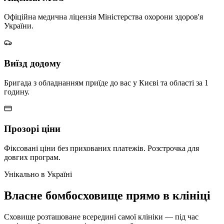
Офіційна медична ліцензія Міністерства охорони здоров'я
України.
Виїзд додому
Бригада з обладнанням приїде до вас у Києві та області за 1
годину.
Прозорі ціни
Фіксовані ціни без прихованих платежів. Розстрочка для
довгих програм.
Унікально в Україні
Власне бомбосховище
прямо в клініці
Сховище розташоване всередині самої клініки — під час