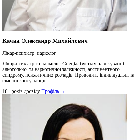
Качан Олександр Михайлович
Лікар-психіатр, нарколог
Лікар-психіатр та нарколог. Спеціалізується на лікуванні
алкогольної та наркотичної залежності, абстинентного
синдрому, психотичних розладів. Проводить індивідуальні та
сімейні консультації.
18+ років досвіду
Профіль →