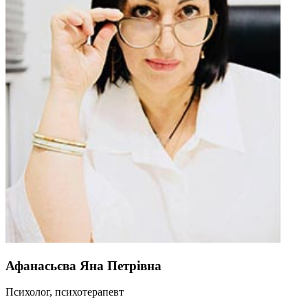
Афанасьєва Яна Петрівна
Психолог, психотерапевт