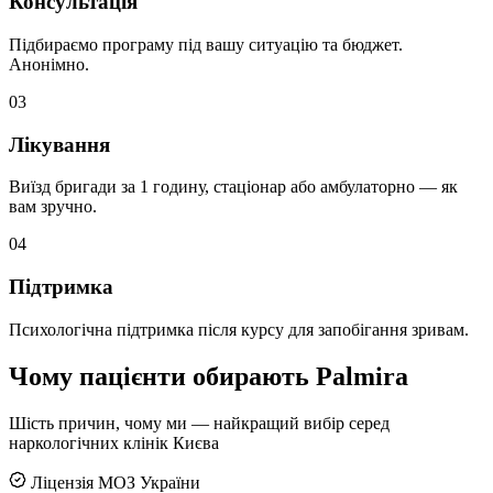
Консультація
Підбираємо програму під вашу ситуацію та бюджет.
Анонімно.
03
Лікування
Виїзд бригади за 1 годину, стаціонар або амбулаторно — як
вам зручно.
04
Підтримка
Психологічна підтримка після курсу для запобігання зривам.
Чому пацієнти обирають Palmira
Шість причин, чому ми — найкращий вибір серед
наркологічних клінік Києва
Ліцензія МОЗ України