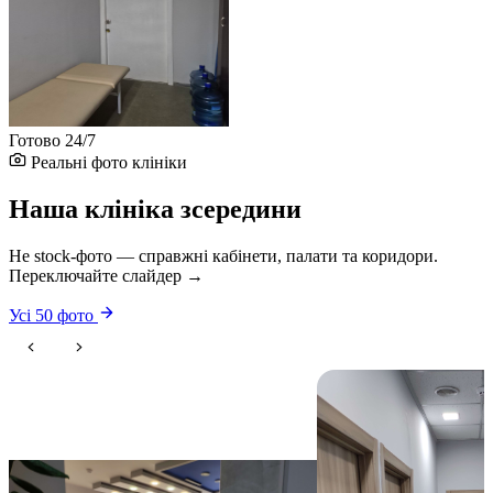
Готово 24/7
Реальні фото клініки
Наша клініка зсередини
Не stock-фото — справжні кабінети, палати та коридори.
Переключайте слайдер →
Усі 50 фото