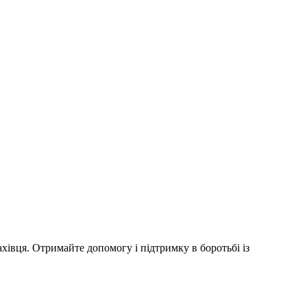
хівця. Отримайте допомогу і підтримку в боротьбі із