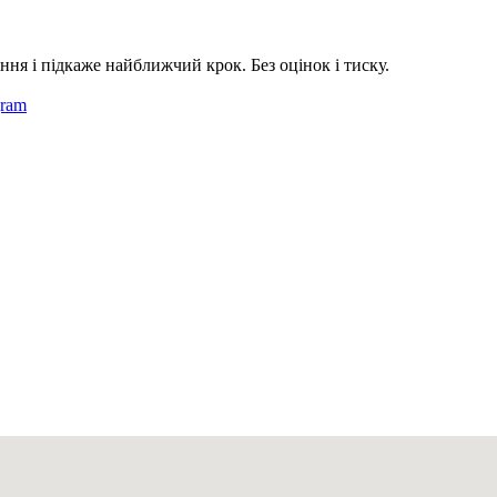
ння і підкаже найближчий крок. Без оцінок і тиску.
gram