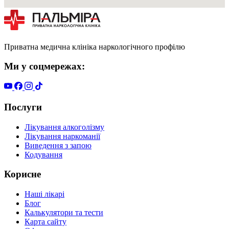
Приватна медична клініка наркологічного профілю
Ми у соцмережах:
Послуги
Лікування алкоголізму
Лікування наркоманії
Виведення з запою
Кодування
Корисне
Наші лікарі
Блог
Калькулятори та тести
Карта сайту