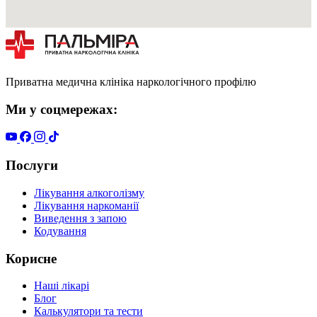
Приватна медична клініка наркологічного профілю
Ми у соцмережах:
Послуги
Лікування алкоголізму
Лікування наркоманії
Виведення з запою
Кодування
Корисне
Наші лікарі
Блог
Калькулятори та тести