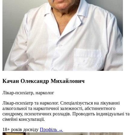
Качан Олександр Михайлович
Лікар-психіатр, нарколог
Лікар-психіатр та нарколог. Спеціалізується на лікуванні
алкогольної та наркотичної залежності, абстинентного
синдрому, психотичних розладів. Проводить індивідуальні та
сімейні консультації.
18+ років досвіду
Профіль →