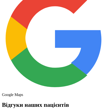
Google Maps
Відгуки наших пацієнтів