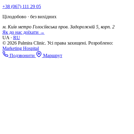
+38 (067) 111 29 05
Цілодобово · без вихідних
м. Київ
метро Голосіївська
пров. Задорожній 5, корп. 2
Як до нас доїхати →
UA
·
RU
© 2026 Palmira Clinic. Усі права захищені.
Розроблено:
Marketing Hospital
Подзвонити
Маршрут