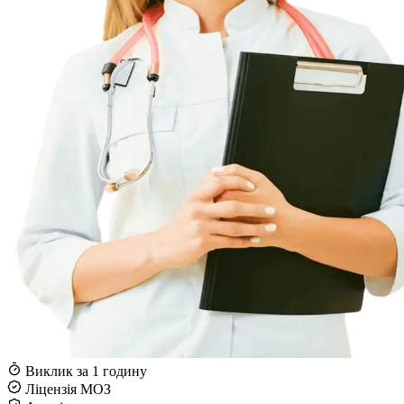
Виклик за 1 годину
Ліцензія МОЗ