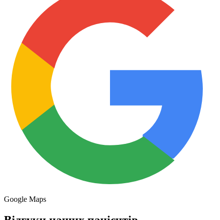
Google Maps
Відгуки наших пацієнтів