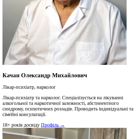
Качан Олександр Михайлович
Лікар-психіатр, нарколог
Лікар-психіатр та нарколог. Спеціалізується на лікуванні
алкогольної та наркотичної залежності, абстинентного
синдрому, психотичних розладів. Проводить індивідуальні та
сімейні консультації.
18+ років досвіду
Профіль →