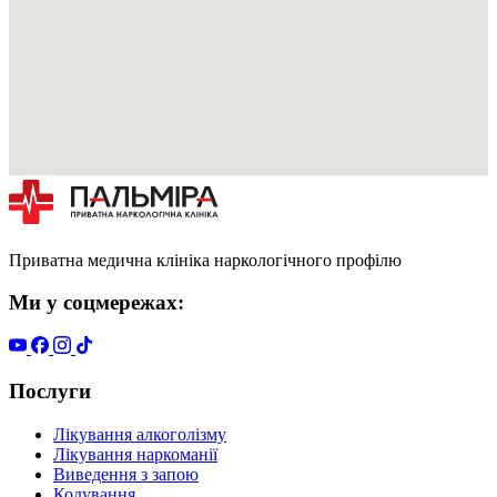
Приватна медична клініка наркологічного профілю
Ми у соцмережах:
Послуги
Лікування алкоголізму
Лікування наркоманії
Виведення з запою
Кодування