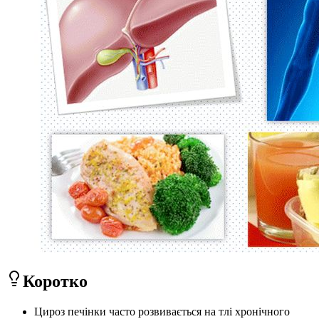
Коротко
Цироз печінки часто розвивається на тлі хронічного