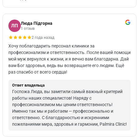
Люда Підгорна
ЛП
1 отзыв
2 года назад
Хочу поблагодарить персонал клиники за
профессионализм и ответственность. После вашей помощи
мой муж вернулся к жизни, и я вечно вам благодарна. Дай
вам Бог здоровья, ведь вы возвращаете его людям. Ещё
раз спасибо от всего сердца!
Ответ владельца
Госпожа Люда, вы заметили самый важный критерий
работы наших специалистов! Наряду с
профессионализмом мы ценим ответственность!
Именно так мы и работаем — профессионально и
ответственно. С благодарностью и искренними
пожеланиями мира, здоровья и гармонии, Palmira Clinic!