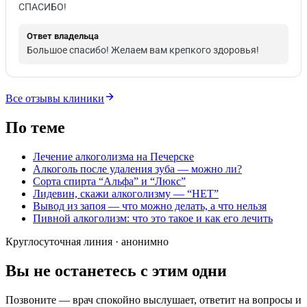
СПАСИБО!
Ответ владельца
Большое спасибо! Желаем вам крепкого здоровья!
Все отзывы клиники
По теме
Лечение алкоголизма на Печерске
Алкоголь после удаления зуба — можно ли?
Сорта спирта “Альфа” и “Люкс”
Лидевин, скажи алкоголизму — “НЕТ”
Вывод из запоя — что можно делать, а что нельзя
Пивной алкоголизм: что это такое и как его лечить
Круглосуточная линия · анонимно
Вы не останетесь с этим одни
Позвоните — врач спокойно выслушает, ответит на вопросы и