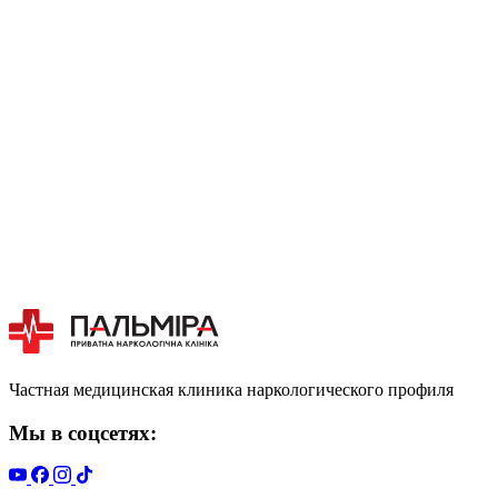
Частная медицинская клиника наркологического профиля
Мы в соцсетях: