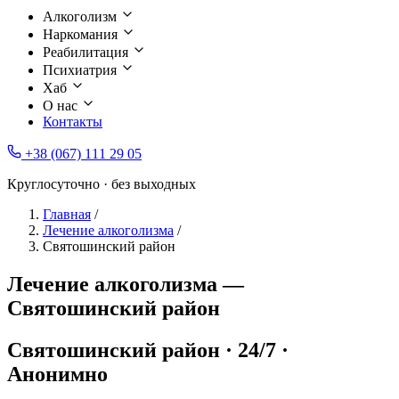
Алкоголизм
Наркомания
Реабилитация
Психиатрия
Хаб
О нас
Контакты
+38 (067) 111 29 05
Круглосуточно · без выходных
Главная
/
Лечение алкоголизма
/
Святошинский район
Лечение алкоголизма —
Святошинский район
Святошинский район · 24/7 ·
Анонимно