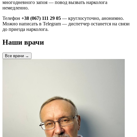
многодневного запоя — повод вызвать нарколога
немедленно.
Телефон
+38 (067) 111 29 05
— круглосуточно, анонимно.
Можно написать в Telegram — диспетчер останется на связи
до приезда нарколога.
Наши врачи
Все врачи →