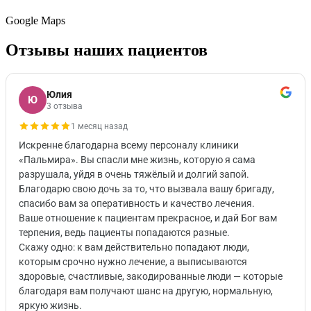
Google Maps
Отзывы наших пациентов
Юлия
Ю
3 отзыва
1 месяц назад
Искренне благодарна всему персоналу клиники
«Пальмира». Вы спасли мне жизнь, которую я сама
разрушала, уйдя в очень тяжёлый и долгий запой.
Благодарю свою дочь за то, что вызвала вашу бригаду,
спасибо вам за оперативность и качество лечения.
Ваше отношение к пациентам прекрасное, и дай Бог вам
терпения, ведь пациенты попадаются разные.
Скажу одно: к вам действительно попадают люди,
которым срочно нужно лечение, а выписываются
здоровые, счастливые, закодированные люди — которые
благодаря вам получают шанс на другую, нормальную,
яркую жизнь.