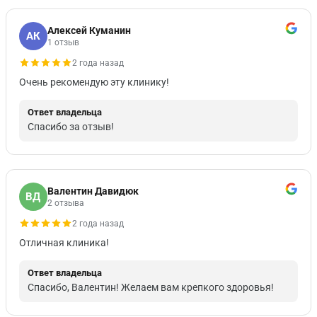
Алексей Куманин
АК
1 отзыв
2 года назад
Очень рекомендую эту клинику!
Ответ владельца
Спасибо за отзыв!
Валентин Давидюк
ВД
2 отзыва
2 года назад
Отличная клиника!
Ответ владельца
Спасибо, Валентин! Желаем вам крепкого здоровья!