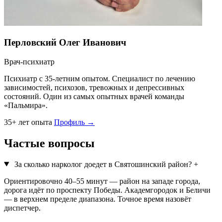
Перловский Олег Иванович
Врач-психиатр
Психиатр с 35-летним опытом. Специалист по лечению
зависимостей, психозов, тревожных и депрессивных
состояний. Один из самых опытных врачей команды
«Пальмира».
35+ лет опыта
Профиль →
Частые вопросы
За сколько нарколог доедет в Святошинский район?
+
Ориентировочно 40–55 минут — район на западе города,
дорога идёт по проспекту Победы. Академгородок и Беличи
— в верхнем пределе диапазона. Точное время назовёт
диспетчер.