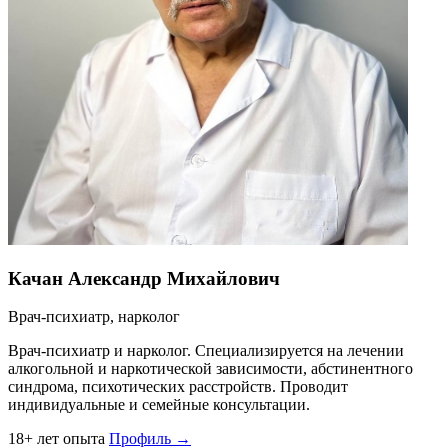
Качан Александр Михайлович
Врач-психиатр, нарколог
Врач-психиатр и нарколог. Специализируется на лечении
алкогольной и наркотической зависимости, абстинентного
синдрома, психотических расстройств. Проводит
индивидуальные и семейные консультации.
18+ лет опыта
Профиль →