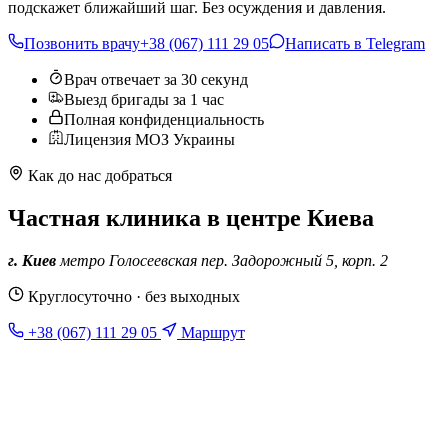
подскажет ближайший шаг. Без осуждения и давления.
Позвонить врачу
+38 (067) 111 29 05
Написать в Telegram
Врач отвечает за 30 секунд
Выезд бригады за 1 час
Полная конфиденциальность
Лицензия МОЗ Украины
Как до нас добраться
Частная клиника в центре Киева
г. Киев
метро Голосеевская
пер. Задорожный 5, корп. 2
Круглосуточно · без выходных
+38 (067) 111 29 05
Маршрут