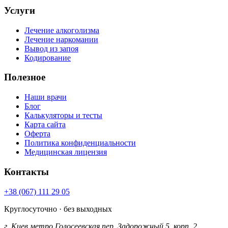
Услуги
Лечение алкоголизма
Лечение наркомании
Вывод из запоя
Кодирование
Полезное
Наши врачи
Блог
Калькуляторы и тесты
Карта сайта
Оферта
Политика конфиденциальности
Медицинская лицензия
Контакты
+38 (067) 111 29 05
Круглосуточно · без выходных
г. Киев
метро Голосеевская
пер. Задорожный 5, корп. 2