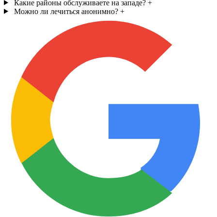
Какие районы обслуживаете на западе?
+
Можно ли лечиться анонимно?
+