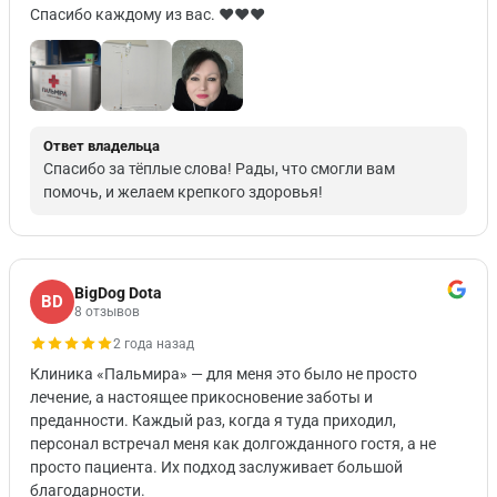
Спасибо каждому из вас. ♥️♥️♥️
Ответ владельца
Спасибо за тёплые слова! Рады, что смогли вам
помочь, и желаем крепкого здоровья!
BigDog Dota
BD
8 отзывов
2 года назад
Клиника «Пальмира» — для меня это было не просто
лечение, а настоящее прикосновение заботы и
преданности. Каждый раз, когда я туда приходил,
персонал встречал меня как долгожданного гостя, а не
просто пациента. Их подход заслуживает большой
благодарности.