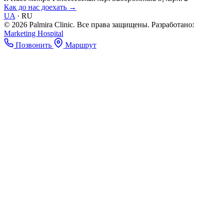
Как до нас доехать →
UA
·
RU
© 2026 Palmira Clinic. Все права защищены.
Разработано:
Marketing Hospital
Позвонить
Маршрут