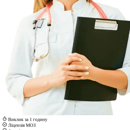
Виклик за 1 годину
Ліцензія МОЗ