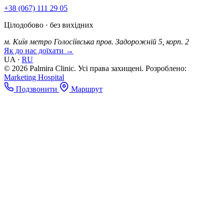
+38 (067) 111 29 05
Цілодобово · без вихідних
м. Київ
метро Голосіївська
пров. Задорожній 5, корп. 2
Як до нас доїхати →
UA
·
RU
© 2026 Palmira Clinic. Усі права захищені.
Розроблено:
Marketing Hospital
Подзвонити
Маршрут