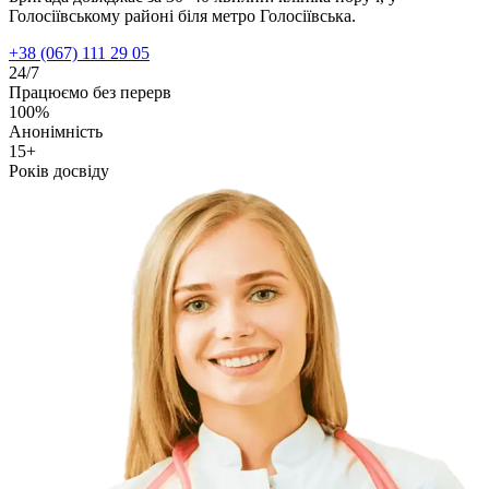
Голосіївському районі біля метро Голосіївська.
+38 (067) 111 29 05
24/7
Працюємо без перерв
100%
Анонімність
15+
Років досвіду