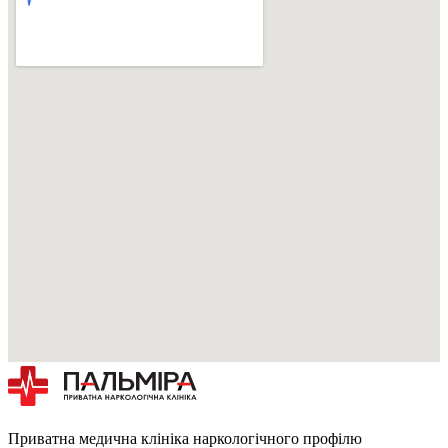
Приватна медична клініка наркологічного профілю