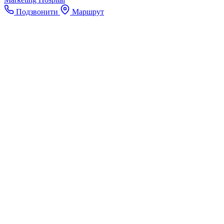
Подзвонити
Маршрут