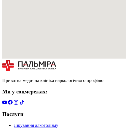
Приватна медична клініка наркологічного профілю
Ми у соцмережах:
Послуги
Лікування алкоголізму