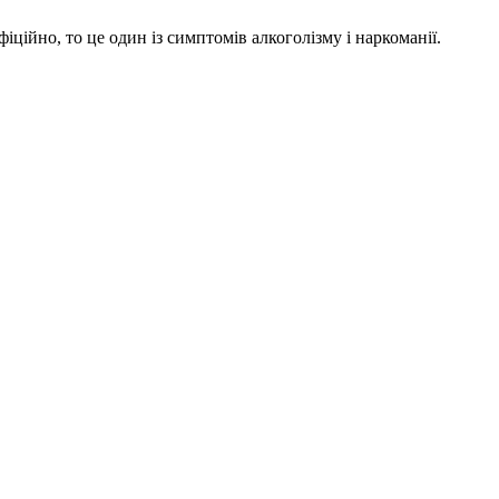
ійно, то це один із симптомів алкоголізму і наркоманії.