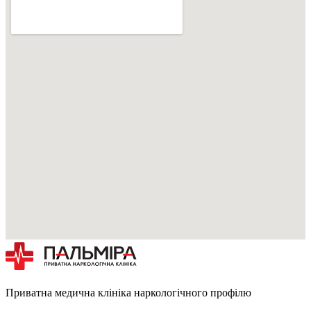
Приватна медична клініка наркологічного профілю