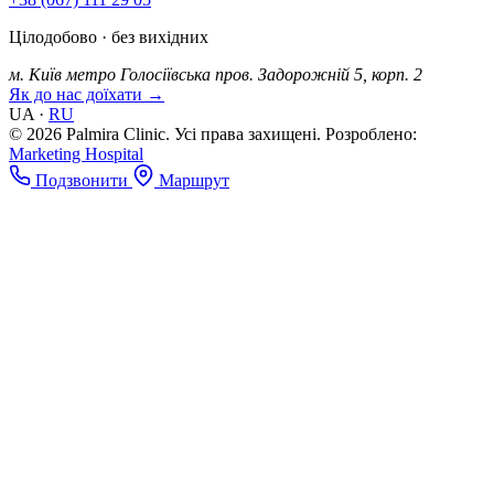
Цілодобово · без вихідних
м. Київ
метро Голосіївська
пров. Задорожній 5, корп. 2
Як до нас доїхати →
UA
·
RU
© 2026 Palmira Clinic. Усі права захищені.
Розроблено:
Marketing Hospital
Подзвонити
Маршрут