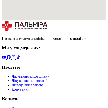
Приватна медична клініка наркологічного профілю
Ми у соцмережах:
Послуги
Лікування алкоголізму
Лікування наркоманії
Виведення з запою
Кодування
Корисне