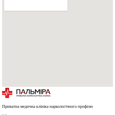
Приватна медична клініка наркологічного профілю