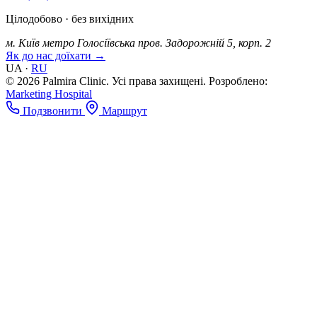
Цілодобово · без вихідних
м. Київ
метро Голосіївська
пров. Задорожній 5, корп. 2
Як до нас доїхати →
UA
·
RU
© 2026 Palmira Clinic. Усі права захищені.
Розроблено:
Marketing Hospital
Подзвонити
Маршрут