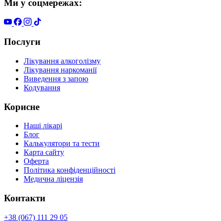
Ми у соцмережах:
Послуги
Лікування алкоголізму
Лікування наркоманії
Виведення з запою
Кодування
Корисне
Наші лікарі
Блог
Калькулятори та тести
Карта сайту
Оферта
Політика конфіденційності
Медична ліцензія
Контакти
+38 (067) 111 29 05