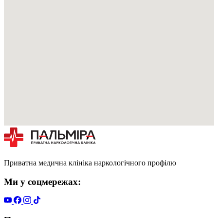
Приватна медична клініка наркологічного профілю
Ми у соцмережах: