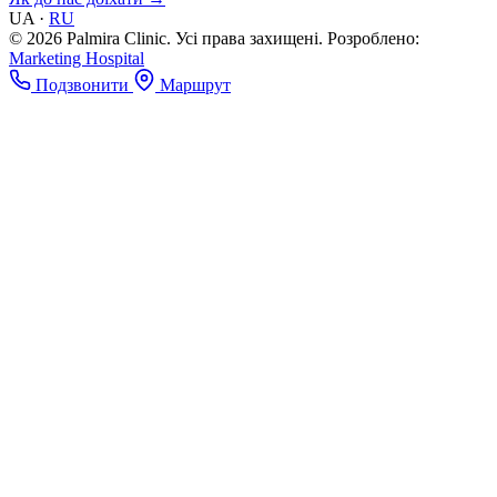
UA
·
RU
© 2026 Palmira Clinic. Усі права захищені.
Розроблено:
Marketing Hospital
Подзвонити
Маршрут