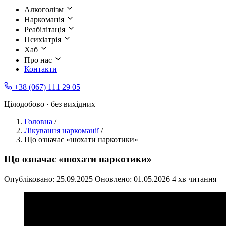
Алкоголізм
Наркоманія
Реабілітація
Психіатрія
Хаб
Про нас
Контакти
+38 (067) 111 29 05
Цілодобово · без вихідних
Головна
/
Лікування наркоманії
/
Що означає «нюхати наркотики»
Що означає «нюхати наркотики»
Опубліковано:
25.09.2025
Оновлено:
01.05.2026
4 хв читання