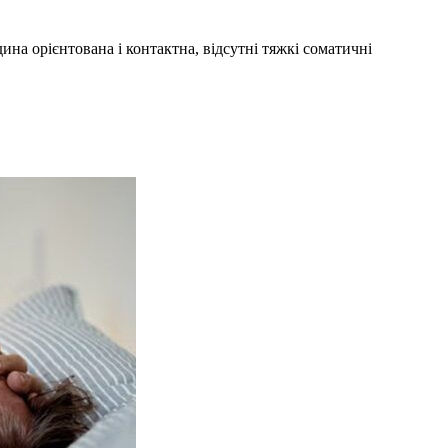
на орієнтована і контактна, відсутні тяжкі соматичні