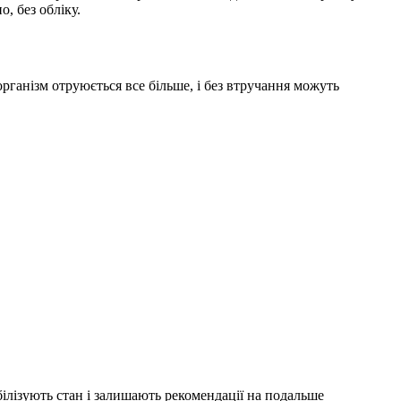
, без обліку.
ганізм отруюється все більше, і без втручання можуть
ілізують стан і залишають рекомендації на подальше