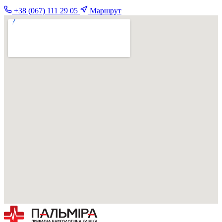
+38 (067) 111 29 05
Маршрут