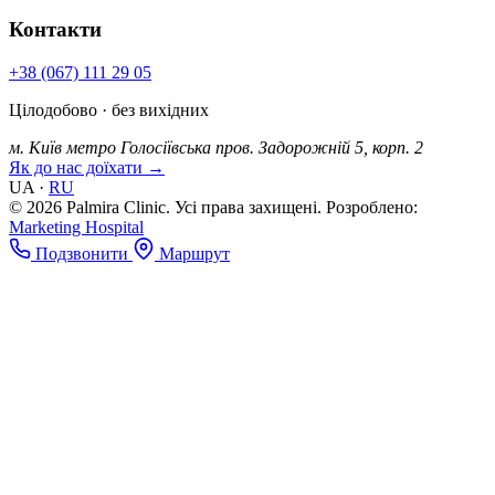
Контакти
+38 (067) 111 29 05
Цілодобово · без вихідних
м. Київ
метро Голосіївська
пров. Задорожній 5, корп. 2
Як до нас доїхати →
UA
·
RU
© 2026 Palmira Clinic. Усі права захищені.
Розроблено:
Marketing Hospital
Подзвонити
Маршрут