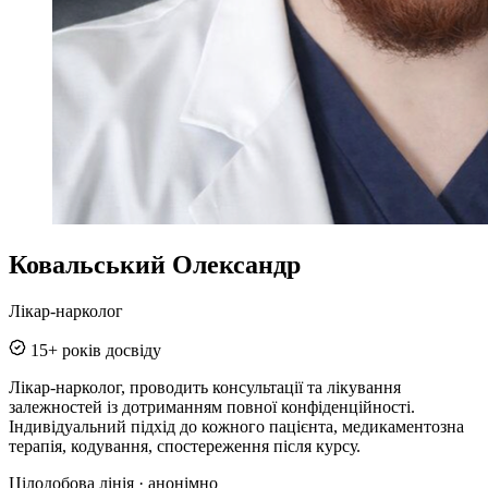
Ковальський Олександр
Лікар-нарколог
15+ років досвіду
Лікар-нарколог, проводить консультації та лікування
залежностей із дотриманням повної конфіденційності.
Індивідуальний підхід до кожного пацієнта, медикаментозна
терапія, кодування, спостереження після курсу.
Цілодобова лінія · анонімно