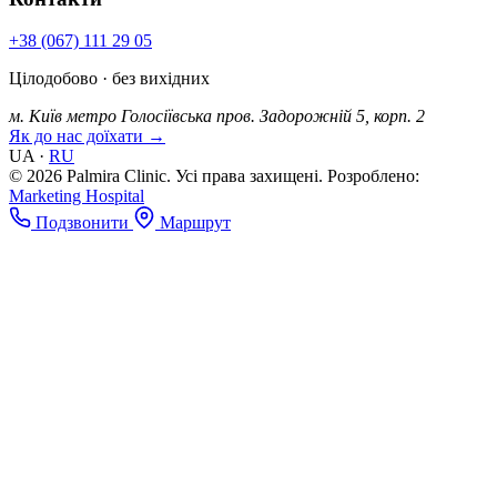
+38 (067) 111 29 05
Цілодобово · без вихідних
м. Київ
метро Голосіївська
пров. Задорожній 5, корп. 2
Як до нас доїхати →
UA
·
RU
© 2026 Palmira Clinic. Усі права захищені.
Розроблено:
Marketing Hospital
Подзвонити
Маршрут