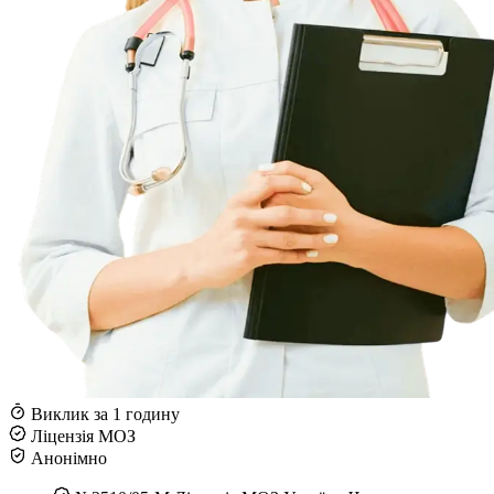
Виклик за 1 годину
Ліцензія МОЗ
Анонімно