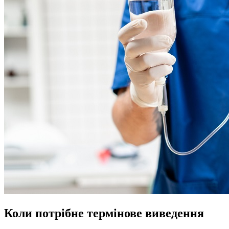
Коли потрібне термінове виведення