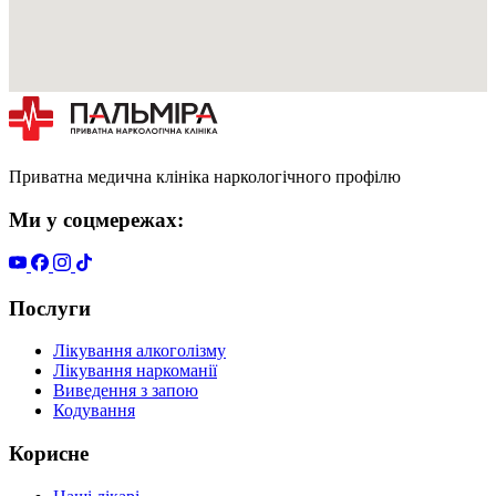
Приватна медична клініка наркологічного профілю
Ми у соцмережах:
Послуги
Лікування алкоголізму
Лікування наркоманії
Виведення з запою
Кодування
Корисне