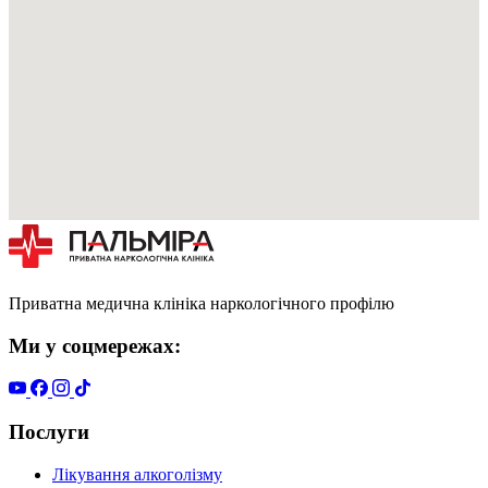
Приватна медична клініка наркологічного профілю
Ми у соцмережах:
Послуги
Лікування алкоголізму