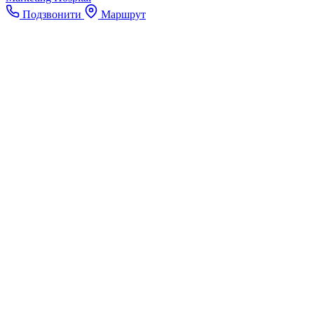
Подзвонити
Маршрут