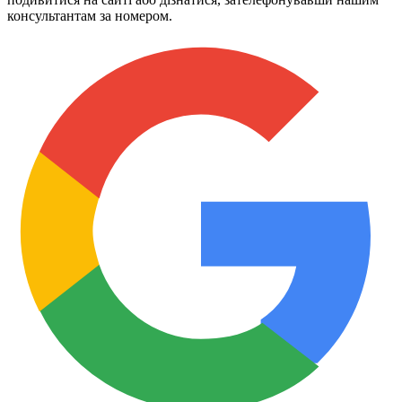
консультантам за номером.