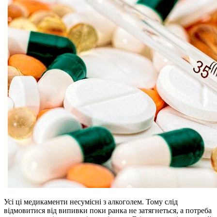
Усі ці медикаменти несумісні з алкоголем. Тому слід
відмовитися від випивки поки ранка не затягнеться, а потреба