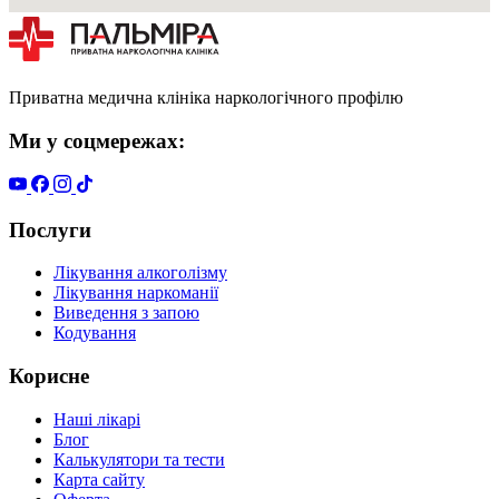
Приватна медична клініка наркологічного профілю
Ми у соцмережах:
Послуги
Лікування алкоголізму
Лікування наркоманії
Виведення з запою
Кодування
Корисне
Наші лікарі
Блог
Калькулятори та тести
Карта сайту