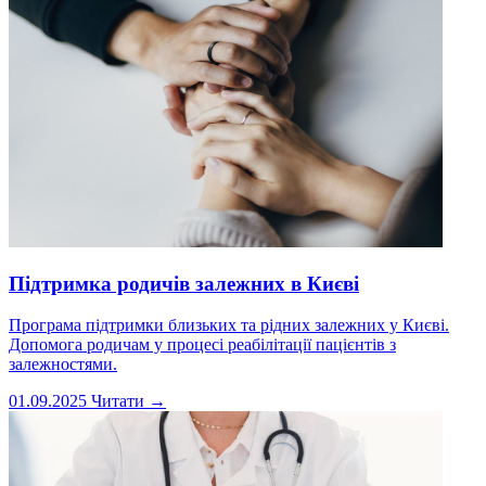
Підтримка родичів залежних в Києві
Програма підтримки близьких та рідних залежних у Києві.
Допомога родичам у процесі реабілітації пацієнтів з
залежностями.
01.09.2025
Читати →