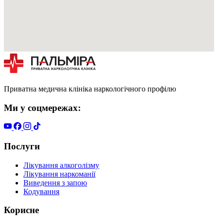
Приватна медична клініка наркологічного профілю
Ми у соцмережах:
Послуги
Лікування алкоголізму
Лікування наркоманії
Виведення з запою
Кодування
Корисне