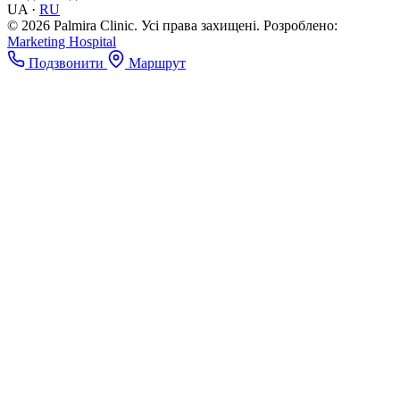
UA
·
RU
© 2026 Palmira Clinic. Усі права захищені.
Розроблено:
Marketing Hospital
Подзвонити
Маршрут