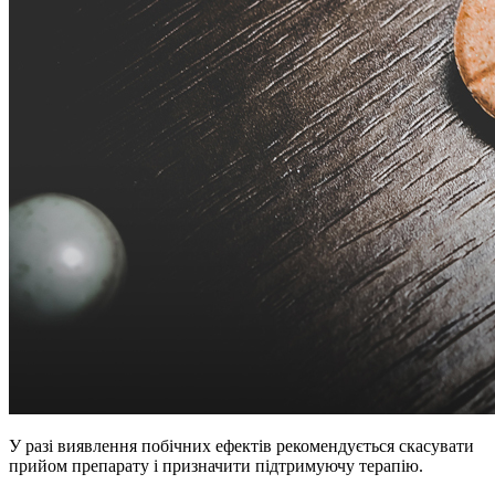
У разі виявлення побічних ефектів рекомендується скасувати
прийом препарату і призначити підтримуючу терапію.