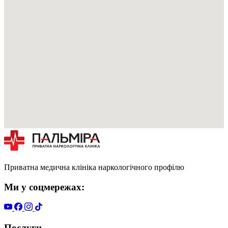
Приватна медична клініка наркологічного профілю
Ми у соцмережах:
Послуги