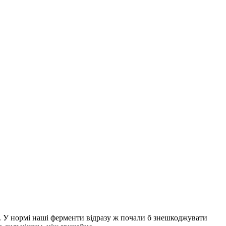
м. У нормі наші ферменти відразу ж почали б знешкоджувати