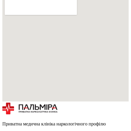
Приватна медична клініка наркологічного профілю