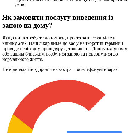
умов.
Як замовити послугу виведення із
запою на дому?
Якщо ви потребуєте допомоги, просто зателефонуйте в
клініку
24/7
. Наш лікар виїде до вас у найкоротші терміни і
проведе необхідну процедуру детоксикації. Допоможемо вам
або вашим близьким позбутися запою та повернутися до
нормального життя.
Не відкладайте здоров’я на завтра – зателефонуйте зараз!