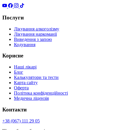
Послуги
Лікування алкоголізму
Лікування наркоманії
Виведення з запою
Кодування
Корисне
Наші лікарі
Блог
Калькулятори та тести
Карта сайту
Оферта
Політика конфіденційності
Медична ліцензія
Контакти
+38 (067) 111 29 05