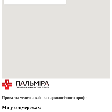
Приватна медична клініка наркологічного профілю
Ми у соцмережах: