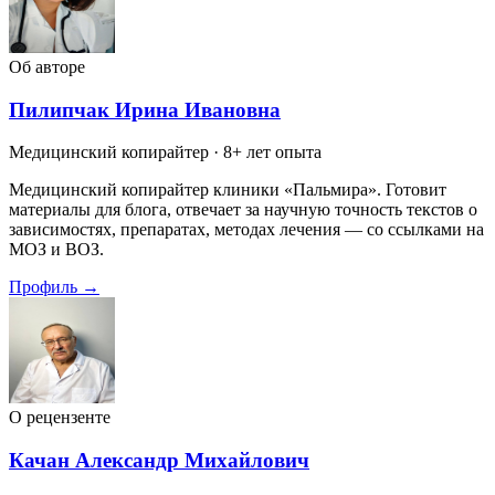
Об авторе
Пилипчак Ирина Ивановна
Медицинский копирайтер
· 8+ лет опыта
Медицинский копирайтер клиники «Пальмира». Готовит
материалы для блога, отвечает за научную точность текстов о
зависимостях, препаратах, методах лечения — со ссылками на
МОЗ и ВОЗ.
Профиль →
О рецензенте
Качан Александр Михайлович