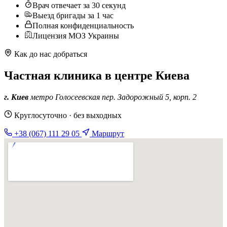
Врач отвечает за 30 секунд
Выезд бригады за 1 час
Полная конфиденциальность
Лицензия МОЗ Украины
Как до нас добраться
Частная клиника в центре Киева
г. Киев
метро Голосеевская
пер. Задорожный 5, корп. 2
Круглосуточно · без выходных
+38 (067) 111 29 05
Маршрут