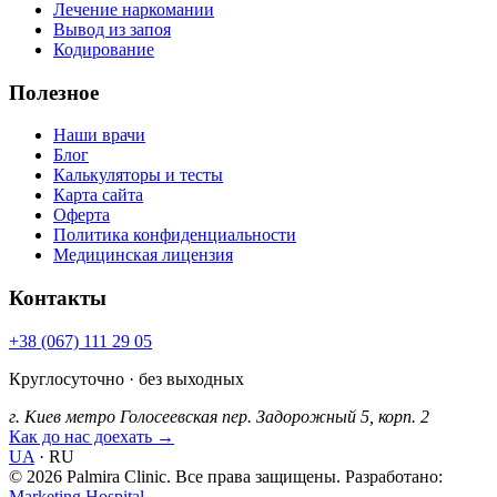
Лечение наркомании
Вывод из запоя
Кодирование
Полезное
Наши врачи
Блог
Калькуляторы и тесты
Карта сайта
Оферта
Политика конфиденциальности
Медицинская лицензия
Контакты
+38 (067) 111 29 05
Круглосуточно · без выходных
г. Киев
метро Голосеевская
пер. Задорожный 5, корп. 2
Как до нас доехать →
UA
·
RU
© 2026 Palmira Clinic. Все права защищены.
Разработано:
Marketing Hospital