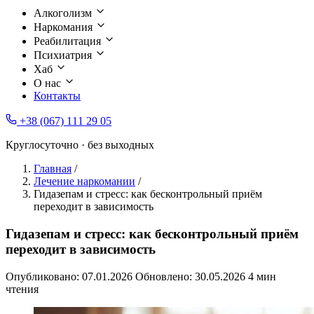
Алкоголизм
Наркомания
Реабилитация
Психиатрия
Хаб
О нас
Контакты
+38 (067) 111 29 05
Круглосуточно · без выходных
Главная
/
Лечение наркомании
/
Гидазепам и стресс: как бесконтрольный приём
переходит в зависимость
Гидазепам и стресс: как бесконтрольный приём
переходит в зависимость
Опубликовано:
07.01.2026
Обновлено:
30.05.2026
4 мин
чтения