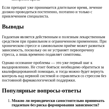
Если препарат уже принимается длительное время, лечение
должно проводиться постепенно, поэтапно и только с
привлечением специалиста.
Выводы
Гидазепам является действенным и полезным лекарственным
средством при правильном и ограниченном применении. При
хроническом стрессе и самовольном приёме может развиться
зависимость, поскольку он не устраняет первопричину
стресса, а лишь временно подавляет симптомы.
Однако осознание проблемы — это уже первый шаг к
выздоровлению. Не стоит бояться: необходимо обратиться за
квалифицированной помощью, и тогда можно будет вернуть
контроль над нервной системой и справляться со стрессом без
постоянной фармакологической поддержки.
Популярные вопросы-ответы
Можно ли периодически самостоятельно принимать
гидазепам без риска формирования зависимости?