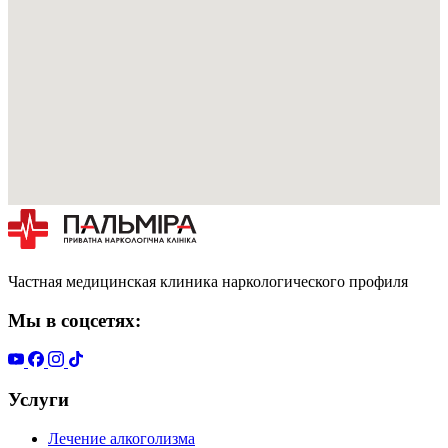
Частная медицинская клиника наркологического профиля
Мы в соцсетях:
Услуги
Лечение алкоголизма