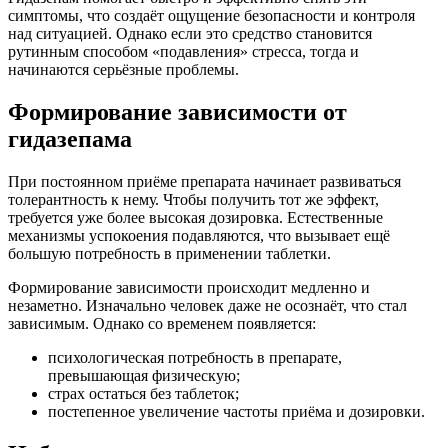
симптомы, что создаёт ощущение безопасности и контроля
над ситуацией. Однако если это средство становится
рутинным способом «подавления» стресса, тогда и
начинаются серьёзные проблемы.
Формирование зависимости от
гидазепама
При постоянном приёме препарата начинает развиваться
толерантность к нему. Чтобы получить тот же эффект,
требуется уже более высокая дозировка. Естественные
механизмы успокоения подавляются, что вызывает ещё
большую потребность в применении таблетки.
Формирование зависимости происходит медленно и
незаметно. Изначально человек даже не осознаёт, что стал
зависимым. Однако со временем появляется:
психологическая потребность в препарате,
превышающая физическую;
страх остаться без таблеток;
постепенное увеличение частоты приёма и дозировки.