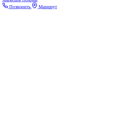
Позвонить
Маршрут