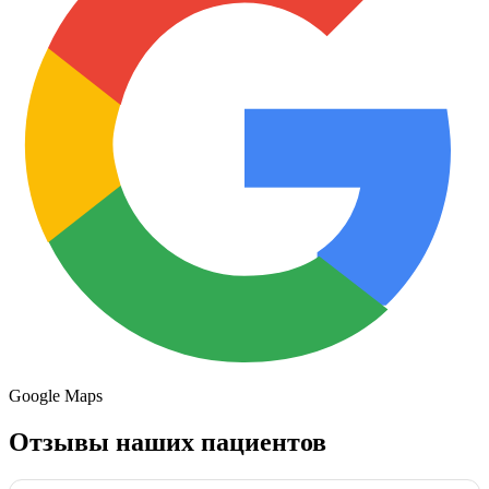
Google Maps
Отзывы наших пациентов