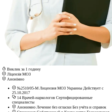
Виклик за 1 годину
Ліцензія МОЗ
Анонімно
№2510/05-М
Лицензия МОЗ Украины
Действует с
25.10.2017
14
Врачей-наркологов
Сертифицированные
специалисты
Анонимно
Лечение без огласки
Без учёта и справок