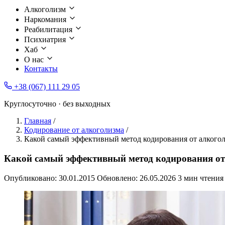
Алкоголизм
Наркомания
Реабилитация
Психиатрия
Хаб
О нас
Контакты
+38 (067) 111 29 05
Круглосуточно · без выходных
Главная
/
Кодирование от алкоголизма
/
Какой самый эффективный метод кодирования от алкого
Какой самый эффективный метод кодирования от
Опубликовано:
30.01.2015
Обновлено:
26.05.2026
3 мин чтения