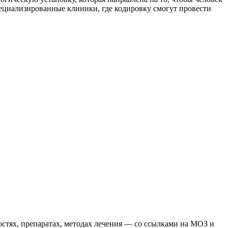
специализированные клиники, где кодировку смогут провести
остях, препаратах, методах лечения — со ссылками на МОЗ и