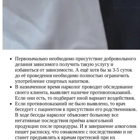
Первоначально необходимо присутствие добровольного
делания зависимого получить такую услугу и
избавиться от зависимости. А ещё хотя бы за 3-5 суток
до её проведения необходимо полностью ограничить
употребление спиртных напитков.
В назначенное время нарколог проводит обследование
своего клиента, выявляет наличие противопоказаний.
Если они есть, то подбирает иной вариант воздействия.
Если противопоказаний не было выявлено, то врач
беседует с пациентом в присутствии его родственников.
В ходе беседы нарколог объясняет больному все
негативные последствия приёма алкогольной
продукции после процедуры. И в завершение алкоголик
пишет расписку, что ознакомлен с последствиями и не
станет предъявлять к врачам претензий при их