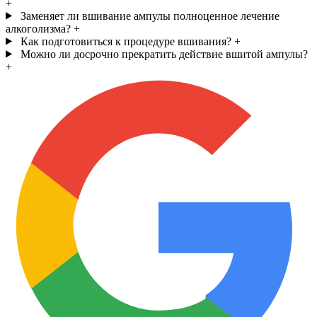
+
Заменяет ли вшивание ампулы полноценное лечение
алкоголизма?
+
Как подготовиться к процедуре вшивания?
+
Можно ли досрочно прекратить действие вшитой ампулы?
+