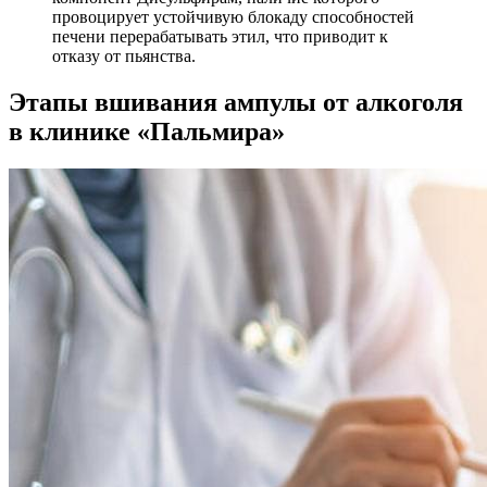
провоцирует устойчивую блокаду способностей
печени перерабатывать этил, что приводит к
отказу от пьянства.
Этапы вшивания ампулы от алкоголя
в клинике «Пальмира»