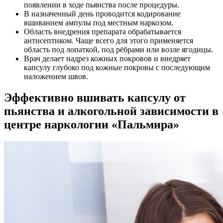
появлении в ходе пьянства после процедуры.
В назначенный день проводится кодирование
вшиванием ампулы под местным наркозом.
Область внедрения препарата обрабатывается
антисептиком. Чаще всего для этого применяется
область под лопаткой, под рёбрами или возле ягодицы.
Врач делает надрез кожных покровов и внедряет
капсулу глубоко под кожные покровы с последующим
наложением швов.
Эффективно вшивать капсулу от
пьянства и алкогольной зависимости в
центре наркологии «Пальмира»