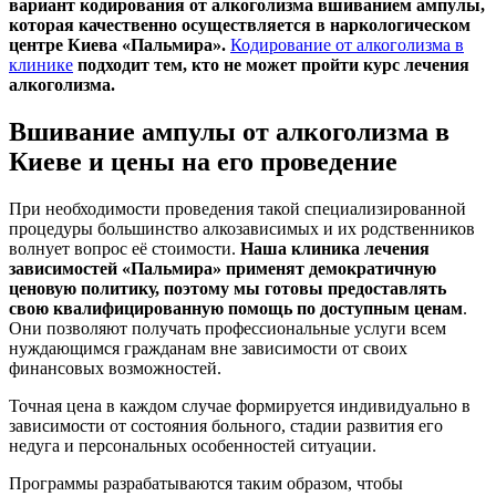
вариант кодирования от алкоголизма вшиванием ампулы,
которая качественно осуществляется в наркологическом
центре Киева «Пальмира».
Кодирование от алкоголизма в
клинике
подходит тем, кто не может пройти курс лечения
алкоголизма.
Вшивание ампулы от алкоголизма в
Киеве и цены на его проведение
При необходимости проведения такой специализированной
процедуры большинство алкозависимых и их родственников
волнует вопрос её стоимости.
Наша клиника лечения
зависимостей
«Пальмира» применят демократичную
ценовую политику, поэтому мы готовы предоставлять
свою квалифицированную помощь по доступным ценам
.
Они позволяют получать профессиональные услуги всем
нуждающимся гражданам вне зависимости от своих
финансовых возможностей.
Точная цена в каждом случае формируется индивидуально в
зависимости от состояния больного, стадии развития его
недуга и персональных особенностей ситуации.
Программы разрабатываются таким образом, чтобы