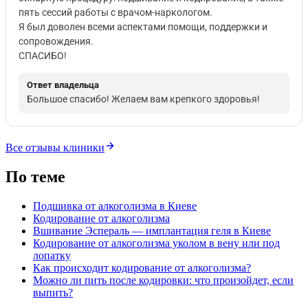
пять сессий работы с врачом-наркологом.
Я был доволен всеми аспектами помощи, поддержки и
сопровождения.
СПАСИБО!
Ответ владельца
Большое спасибо! Желаем вам крепкого здоровья!
Все отзывы клиники
По теме
Подшивка от алкоголизма в Киеве
Кодирование от алкоголизма
Вшивание Эспераль — имплантация геля в Киеве
Кодирование от алкоголизма уколом в вену или под
лопатку
Как происходит кодирование от алкоголизма?
Можно ли пить после кодировки: что произойдет, если
выпить?