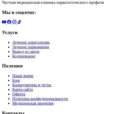
Частная медицинская клиника наркологического профиля
Мы в соцсетях:
Услуги
Лечение алкоголизма
Лечение наркомании
Вывод из запоя
Кодирование
Полезное
Наши врачи
Блог
Калькуляторы и тесты
Карта сайта
Оферта
Политика конфиденциальности
Медицинская лицензия
Контакты