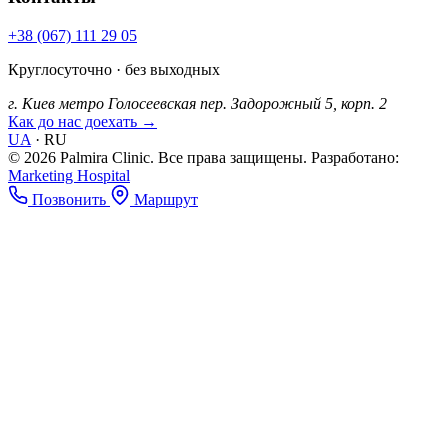
+38 (067) 111 29 05
Круглосуточно · без выходных
г. Киев
метро Голосеевская
пер. Задорожный 5, корп. 2
Как до нас доехать →
UA
·
RU
© 2026 Palmira Clinic. Все права защищены.
Разработано:
Marketing Hospital
Позвонить
Маршрут