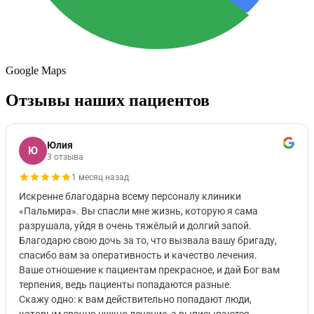
Google Maps
Отзывы наших пациентов
Юлия
Ю
3 отзыва
1 месяц назад
Искренне благодарна всему персоналу клиники
«Пальмира». Вы спасли мне жизнь, которую я сама
разрушала, уйдя в очень тяжёлый и долгий запой.
Благодарю свою дочь за то, что вызвала вашу бригаду,
спасибо вам за оперативность и качество лечения.
Ваше отношение к пациентам прекрасное, и дай Бог вам
терпения, ведь пациенты попадаются разные.
Скажу одно: к вам действительно попадают люди,