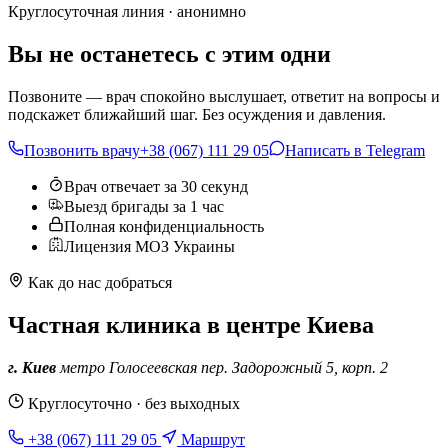
Круглосуточная линия · анонимно
Вы не останетесь с этим одни
Позвоните — врач спокойно выслушает, ответит на вопросы и
подскажет ближайший шаг. Без осуждения и давления.
Позвонить врачу
+38 (067) 111 29 05
Написать в Telegram
Врач отвечает за 30 секунд
Выезд бригады за 1 час
Полная конфиденциальность
Лицензия МОЗ Украины
Как до нас добраться
Частная клиника в центре Киева
г. Киев
метро Голосеевская
пер. Задорожный 5, корп. 2
Круглосуточно · без выходных
+38 (067) 111 29 05
Маршрут