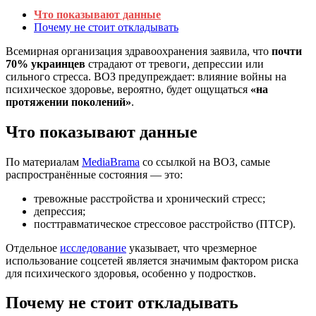
Что показывают данные
Почему не стоит откладывать
Всемирная организация здравоохранения заявила, что
почти
70% украинцев
страдают от тревоги, депрессии или
сильного стресса. ВОЗ предупреждает: влияние войны на
психическое здоровье, вероятно, будет ощущаться
«на
протяжении поколений»
.
Что показывают данные
По материалам
MediaBrama
со ссылкой на ВОЗ, самые
распространённые состояния — это:
тревожные расстройства и хронический стресс;
депрессия;
посттравматическое стрессовое расстройство (ПТСР).
Отдельное
исследование
указывает, что чрезмерное
использование соцсетей является значимым фактором риска
для психического здоровья, особенно у подростков.
Почему не стоит откладывать