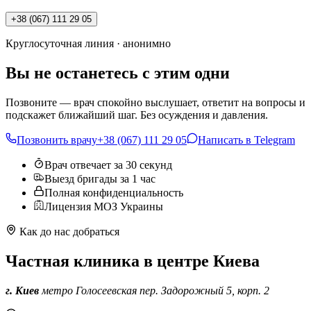
+38 (067) 111 29 05
Круглосуточная линия · анонимно
Вы не останетесь с этим одни
Позвоните — врач спокойно выслушает, ответит на вопросы и
подскажет ближайший шаг. Без осуждения и давления.
Позвонить врачу
+38 (067) 111 29 05
Написать в Telegram
Врач отвечает за 30 секунд
Выезд бригады за 1 час
Полная конфиденциальность
Лицензия МОЗ Украины
Как до нас добраться
Частная клиника в центре Киева
г. Киев
метро Голосеевская
пер. Задорожный 5, корп. 2