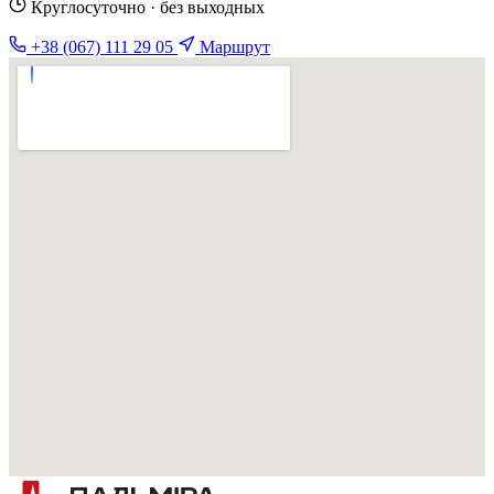
Круглосуточно · без выходных
+38 (067) 111 29 05
Маршрут