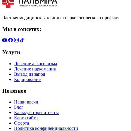
Частная медицинская клиника наркологического профиля
Мы в соцсетях:
Услуги
Лечение алкоголизма
Лечение наркомании
Вывод из запоя
Кодирование
Полезное
Наши врачи
Блог
Калькуляторы и тесты
Карта сайта
Оферта
Политика конфиденциальности