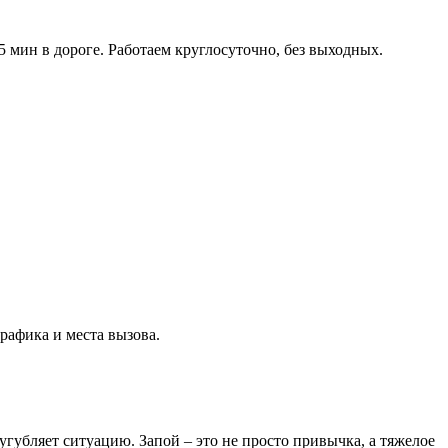
5 мин в дороге. Работаем круглосуточно, без выходных.
рафика и места вызова.
угубляет ситуацию. Запой – это не просто привычка, а тяжелое