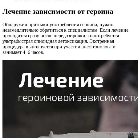
Лечение зависимости от героина
Обнаружив признаки употребления героина, нужно
незамедлительно обратиться к специалистам. Если лечение
проводится сразу после передозировки, то потребуется
ультрабыстрая опиоидная детоксикация. Экстренная
процедура выполняется при участии анестезиолога и
занимает 4–6 часов.