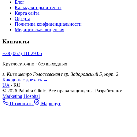
Блог
Калькуляторы и тесты
Карта сайта
Оферта
Политика конфиденциальности
Медицинская лицензия
Контакты
+38 (067) 111 29 05
Круглосуточно · без выходных
г. Киев
метро Голосеевская
пер. Задорожный 5, корп. 2
Как до нас доехать →
UA
·
RU
© 2026 Palmira Clinic. Все права защищены.
Разработано:
Marketing Hospital
Позвонить
Маршрут