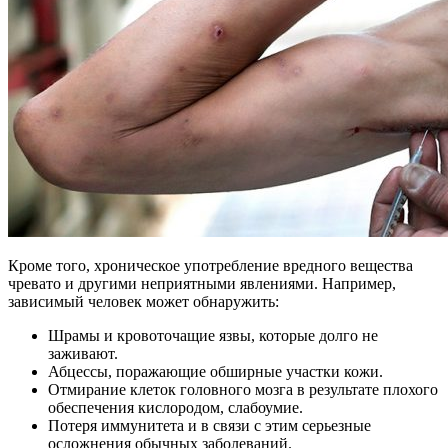
Кроме того, хроническое употребление вредного вещества
чревато и другими неприятными явлениями. Например,
зависимый человек может обнаружить:
Шрамы и кровоточащие язвы, которые долго не
заживают.
Абцессы, поражающие обширные участки кожи.
Отмирание клеток головного мозга в результате плохого
обеспечения кислородом, слабоумие.
Потеря иммунитета и в связи с этим серьезные
осложнения обычных заболеваний.