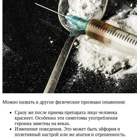
Можно назвать и другие физические признаки опьянения:
Сразу же после приема препарата лицо человека
краснеет. Особенно эти симптомы употребления
героина заметны на веках.
Изменение поведения. Это может быть эйфория и
позитивный настрой или же апатия и отрешенность.