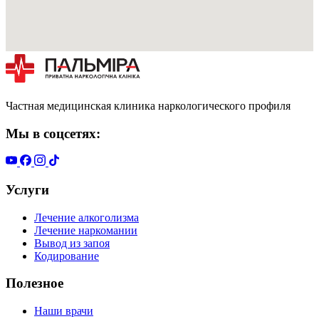
Частная медицинская клиника наркологического профиля
Мы в соцсетях:
Услуги
Лечение алкоголизма
Лечение наркомании
Вывод из запоя
Кодирование
Полезное
Наши врачи