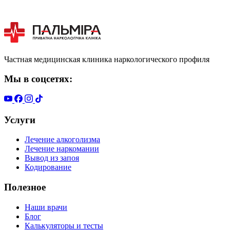
Частная медицинская клиника наркологического профиля
Мы в соцсетях:
Услуги
Лечение алкоголизма
Лечение наркомании
Вывод из запоя
Кодирование
Полезное
Наши врачи
Блог
Калькуляторы и тесты