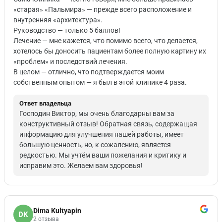
«старая» «Пальмира» — прежде всего расположение и
внутренняя «архитектура».
Руководство — только 5 баллов!
Лечение — мне кажется, что помимо всего, что делается,
хотелось бы доносить пациентам более полную картину их
«проблем» и последствий лечения.
В целом — отлично, что подтверждается моим
собственным опытом — я был в этой клинике 4 раза.
Ответ владельца
Господин Виктор, мы очень благодарны вам за
конструктивный отзыв! Обратная связь, содержащая
информацию для улучшения нашей работы, имеет
большую ценность, но, к сожалению, является
редкостью. Мы учтём ваши пожелания и критику и
исправим это. Желаем вам здоровья!
Dima Kultyapin
DK
2 отзыва