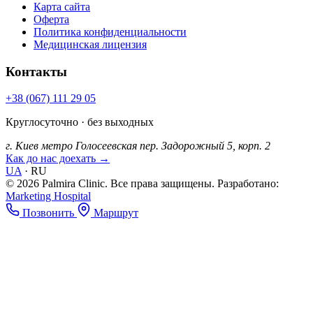
Карта сайта
Оферта
Политика конфиденциальности
Медицинская лицензия
Контакты
+38 (067) 111 29 05
Круглосуточно · без выходных
г. Киев
метро Голосеевская
пер. Задорожный 5, корп. 2
Как до нас доехать →
UA
·
RU
© 2026 Palmira Clinic. Все права защищены.
Разработано:
Marketing Hospital
Позвонить
Маршрут