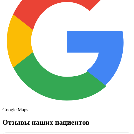
Google Maps
Отзывы наших пациентов