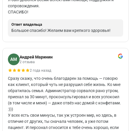
сопровождения.
СПАСИБО!
Ответ владельца
Большое спасибо! Желаем вам крепкого здоровья!
Андрей Маринин
АМ
2 отзыва
2 года назад
Сразу скажу, что очень благодарен за помощь — говорю
как клиент, который чуть не разрушил себе жизнь. Ко мне
обратилась семья. Администратор сорвался рано утром,
приехал за 30 минут, проконсультировал и всех успокоил
(в том числе и меня) — даже отвёз нас домой с конфетами.
:)))
У всех есть свои минусы, так уж устроен мир, но здесь, в
отличие от других, ты сначала человек, а уже потом
пациент. И персонал относится к тебе очень хорошо, если