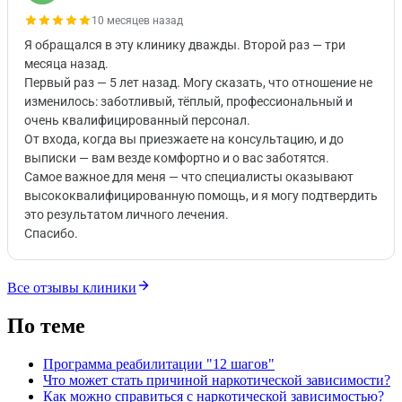
10 месяцев назад
Я обращался в эту клинику дважды. Второй раз — три
месяца назад.
Первый раз — 5 лет назад. Могу сказать, что отношение не
изменилось: заботливый, тёплый, профессиональный и
очень квалифицированный персонал.
От входа, когда вы приезжаете на консультацию, и до
выписки — вам везде комфортно и о вас заботятся.
Самое важное для меня — что специалисты оказывают
высококвалифицированную помощь, и я могу подтвердить
это результатом личного лечения.
Спасибо.
Все отзывы клиники
По теме
Программа реабилитации "12 шагов"
Что может стать причиной наркотической зависимости?
Как можно справиться с наркотической зависимостью?