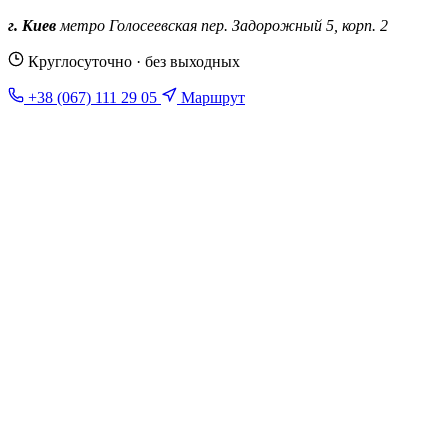
г. Киев
метро Голосеевская
пер. Задорожный 5, корп. 2
Круглосуточно · без выходных
+38 (067) 111 29 05
Маршрут