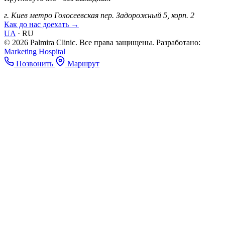
г. Киев
метро Голосеевская
пер. Задорожный 5, корп. 2
Как до нас доехать →
UA
·
RU
© 2026 Palmira Clinic. Все права защищены.
Разработано:
Marketing Hospital
Позвонить
Маршрут