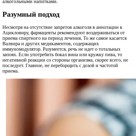
алкогольными напитками.
Разумный подход
Несмотря на отсутствие запретов алкоголя в аннотации к
Ацикловиру, фармацевты рекомендуют воздерживаться от
приема спиртного на период лечения. То же самое касается
Валвира и других медикаментов, содержащих
иммуномодулятор. Разумеется, речь не идет о тотальных
запоях. Если употребить бокал вина или кружку пива, то
негативной реакции со стороны организма, скорее всего, не
последует. Главное, не переборщить с дозой и частотой
приема.