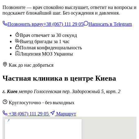
Позвоните — врач спокойно выслушает, ответит на вопросы и
подскажет ближайший шаг. Без осуждения и давления.
Позвонить врачу
+38 (067) 111 29 05
Написать в Telegram
Врач отвечает за 30 секунд
Выезд бригады за 1 час
Полная конфиденциальность
Лицензия МОЗ Украины
Как до нас добраться
Частная клиника в центре Киева
г. Киев
метро Голосеевская
пер. Задорожный 5, корп. 2
Круглосуточно · без выходных
+38 (067) 111 29 05
Маршрут