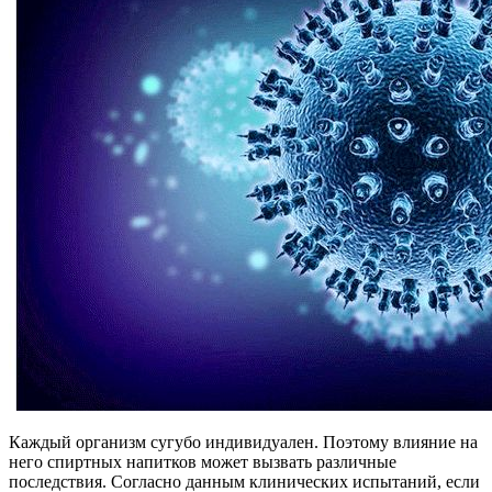
Каждый организм сугубо индивидуален. Поэтому влияние на
него спиртных напитков может вызвать различные
последствия. Согласно данным клинических испытаний, если