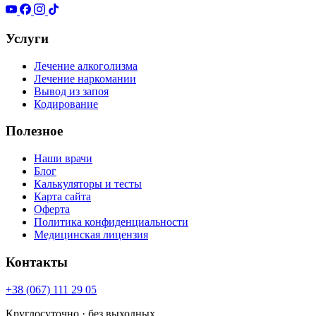
Услуги
Лечение алкоголизма
Лечение наркомании
Вывод из запоя
Кодирование
Полезное
Наши врачи
Блог
Калькуляторы и тесты
Карта сайта
Оферта
Политика конфиденциальности
Медицинская лицензия
Контакты
+38 (067) 111 29 05
Круглосуточно · без выходных