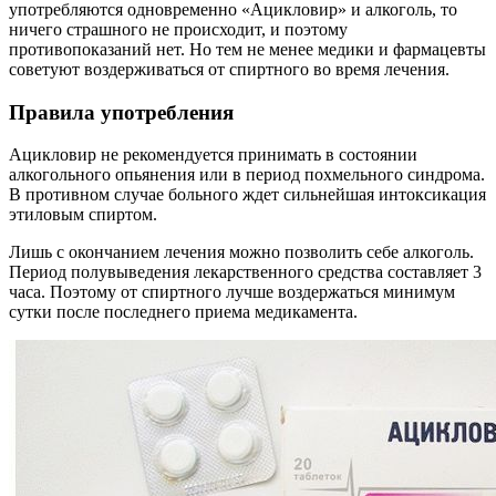
употребляются одновременно «Ацикловир» и алкоголь, то
ничего страшного не происходит, и поэтому
противопоказаний нет. Но тем не менее медики и фармацевты
советуют воздерживаться от спиртного во время лечения.
Правила употребления
Ацикловир не рекомендуется принимать в состоянии
алкогольного опьянения или в период похмельного синдрома.
В противном случае больного ждет сильнейшая интоксикация
этиловым спиртом.
Лишь с окончанием лечения можно позволить себе алкоголь.
Период полувыведения лекарственного средства составляет 3
часа. Поэтому от спиртного лучше воздержаться минимум
сутки после последнего приема медикамента.