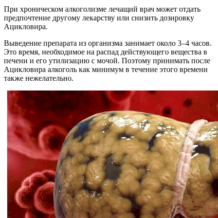
При хроническом алкоголизме лечащий врач может отдать
предпочтение другому лекарству или снизить дозировку
Ацикловира.
Выведение препарата из организма занимает около 3–4 часов.
Это время, необходимое на распад действующего вещества в
печени и его утилизацию с мочой. Поэтому принимать после
Ацикловира алкоголь как минимум в течение этого времени
также нежелательно.