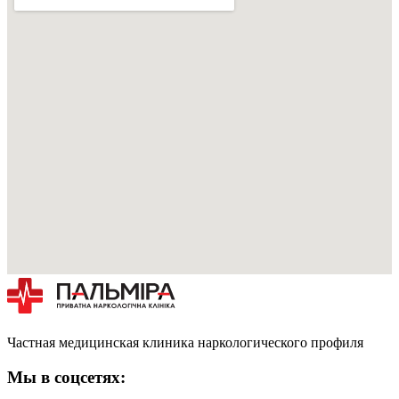
Частная медицинская клиника наркологического профиля
Мы в соцсетях: